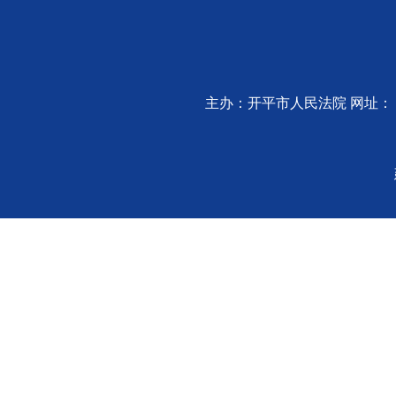
主办：开平市人民法院 网址：