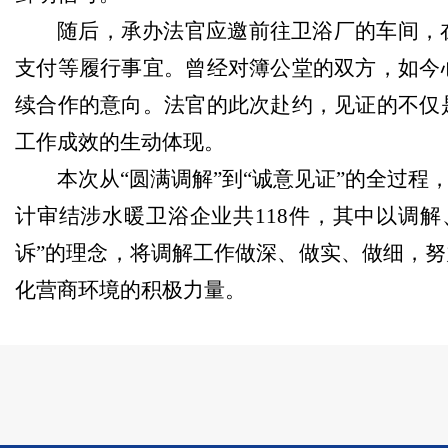
随后，承办法官应邀前往卫浴厂的车间，
支付等履行事宜。曾经对簿公堂的双方，如今
续合作的意向。法官的此次赴约，见证的不仅
工作成效的生动体现。
本次从“圆满调解”到“诚意见证”的全过程
计审结涉水暖卫浴企业共118件，其中以调解
诉”的理念，将调解工作做深、做实、做细，
化营商环境的积极力量。