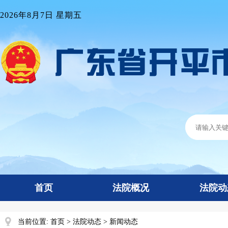
2026年8月7日 星期五
首页
法院概况
法院动
当前位置:
首页
>
法院动态
>
新闻动态