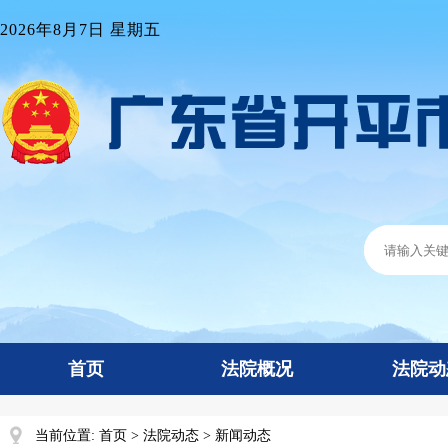
2026年8月7日 星期五
首页
法院概况
法院动
当前位置:
首页
>
法院动态
>
新闻动态