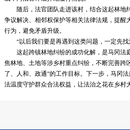
随后，法官团队走进该村，结合这起林地
争议解决、相邻权保护等相关法律法规，提醒
行为，避免矛盾升级。
“以后我们要是再遇到这类问题，一定先找
这起跨镇林地纠纷的成功化解，是马冈法庭
焦林地、土地等涉乡村重点纠纷，不断完善跨区
了、人和、政通”的工作目标。下一步，马冈
法温度守护群众合法权益，让法治之花在乡村