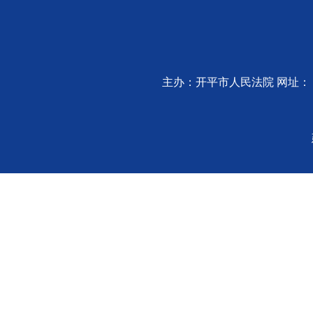
主办：开平市人民法院 网址：