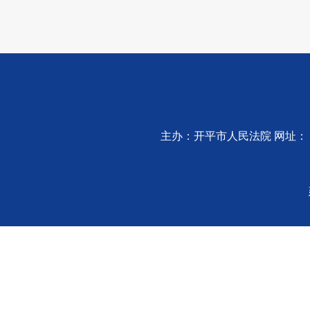
主办：开平市人民法院 网址：