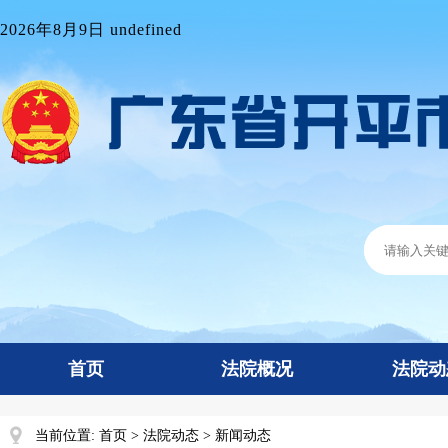
2026年8月9日 undefined
首页
法院概况
法院动
当前位置:
首页
>
法院动态
>
新闻动态