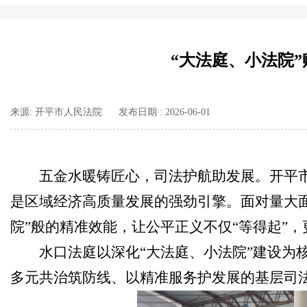
“大法庭、小法院
来源: 开平市人民法院
发布日期 : 2026-06-01
五金水暖铸匠心，司法护航助发展。开平
是区域经济高质量发展的强劲引擎。面对量大面
院”般的精准效能，让公平正义不仅“等得起”
水口法庭以深化“大法庭、小法院”建设为
多元共治筑防线、以精准服务护发展的基层司