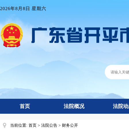
2026年8月8日 星期六
首页
法院概况
法院动
当前位置:
首页
>
法院公告
>
财务公开