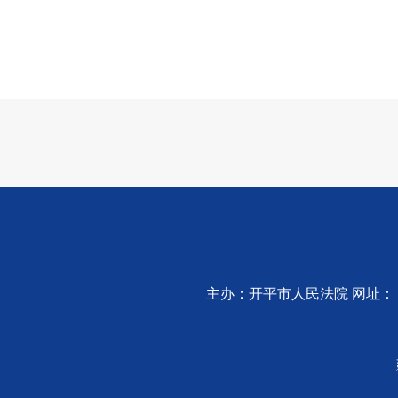
主办：开平市人民法院 网址：