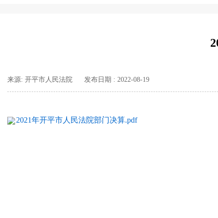
来源: 开平市人民法院
发布日期 : 2022-08-19
2021年开平市人民法院部门决算.pdf