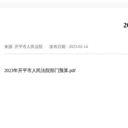
来源: 开平市人民法院
发布日期 : 2023-02-14
2023年开平市人民法院部门预算.pdf