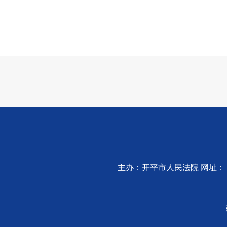
主办：开平市人民法院 网址：