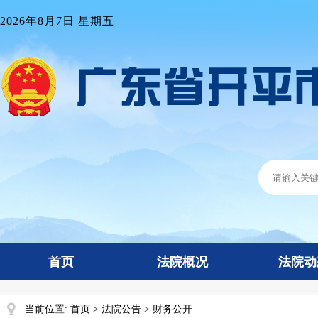
2026年8月7日 星期五
首页
法院概况
法院动
当前位置:
首页
>
法院公告
>
财务公开