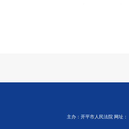
主办：开平市人民法院 网址：