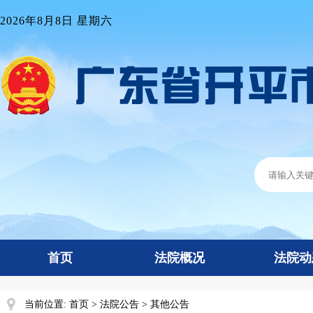
2026年8月8日 星期六
首页
法院概况
法院动
当前位置:
首页
>
法院公告
>
其他公告