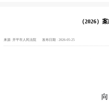
（2026
来源: 开平市人民法院
发布日期 : 2026-05-25