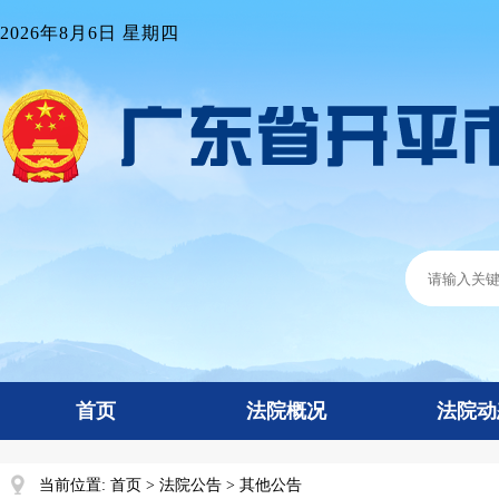
2026年8月6日 星期四
首页
法院概况
法院动
当前位置:
首页
>
法院公告
>
其他公告