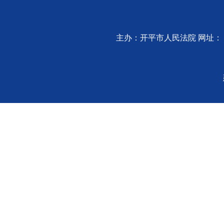
主办：开平市人民法院 网址：