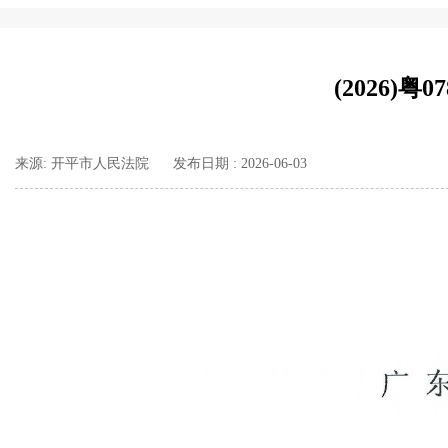
(2026)
来源: 开平市人民法院
发布日期 : 2026-06-03