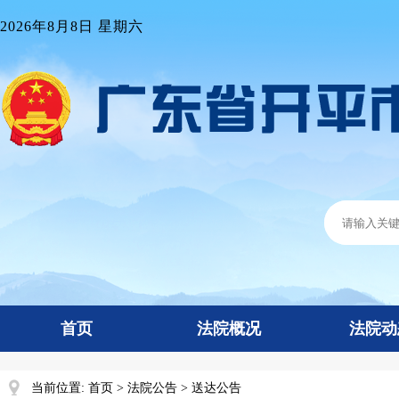
2026年8月8日 星期六
首页
法院概况
法院动
当前位置:
首页
>
法院公告
>
送达公告