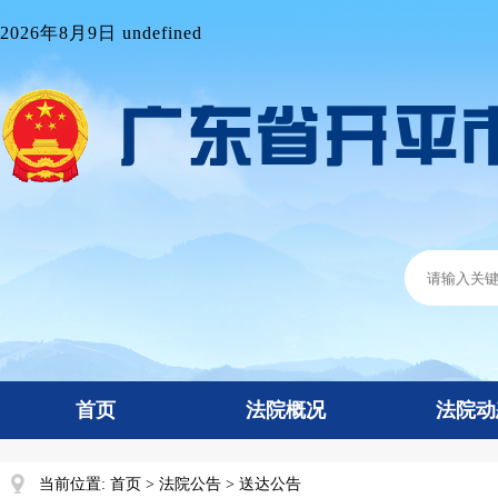
2026年8月9日 undefined
首页
法院概况
法院动
当前位置:
首页
>
法院公告
>
送达公告