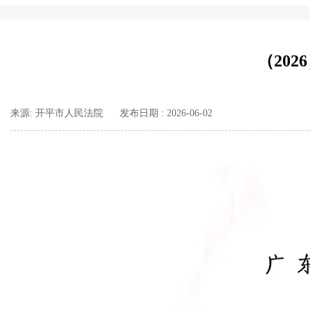
（202
来源: 开平市人民法院
发布日期 : 2026-06-02