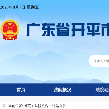
2026年8月7日 星期五
首页
法院概况
法院动
当前位置:
首页
>
法院公告
>
送达公告