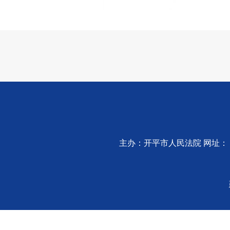
主办：开平市人民法院 网址：