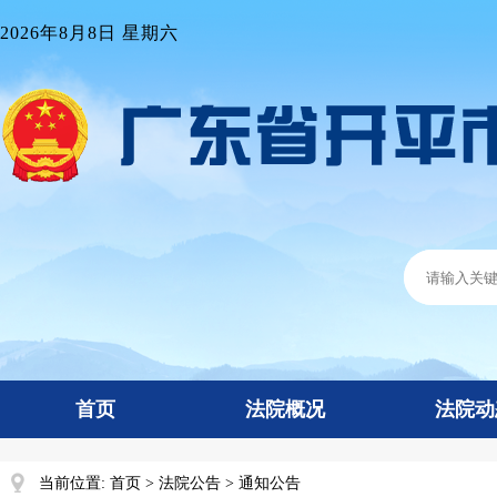
2026年8月8日 星期六
首页
法院概况
法院动
当前位置:
首页
>
法院公告
>
通知公告