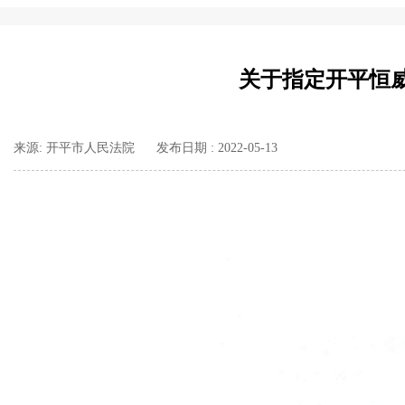
关于指定开平恒
来源: 开平市人民法院
发布日期 : 2022-05-13