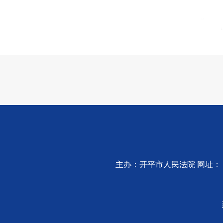
主办：开平市人民法院 网址：