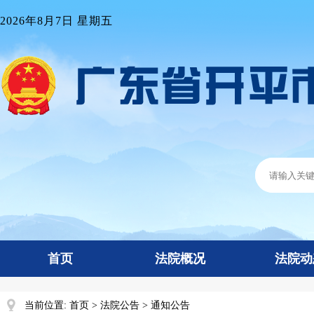
2026年8月7日 星期五
首页
法院概况
法院动
当前位置:
首页
>
法院公告
>
通知公告