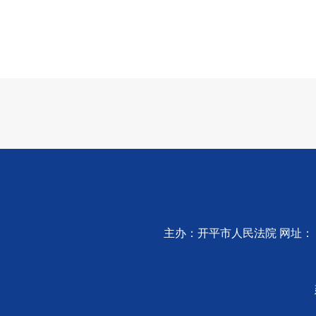
主办：开平市人民法院 网址：