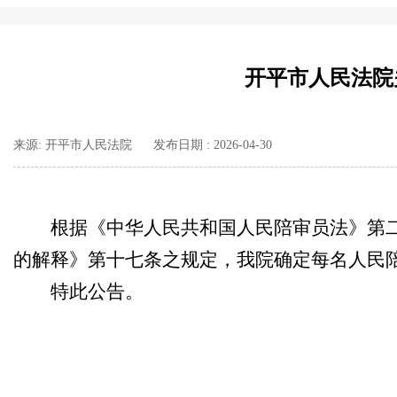
开平市人民法院
来源: 开平市人民法院
发布日期 : 2026-04-30
根据《中华人民共和国人民陪审员法》第
的解释》第十七条之规定，我院确定每名人民陪审
特此公告。