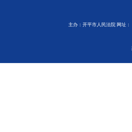
主办：开平市人民法院 网址：