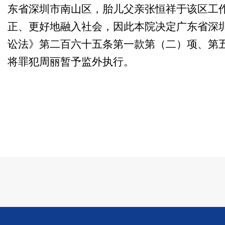
东省深圳市南山区，胎儿父亲张恒祥于该区工
正、更好地融入社会，因此本院决定广东省深
讼法》第二百六十五条第一款第（二）项、第
将罪犯周丽暂予监外执行。