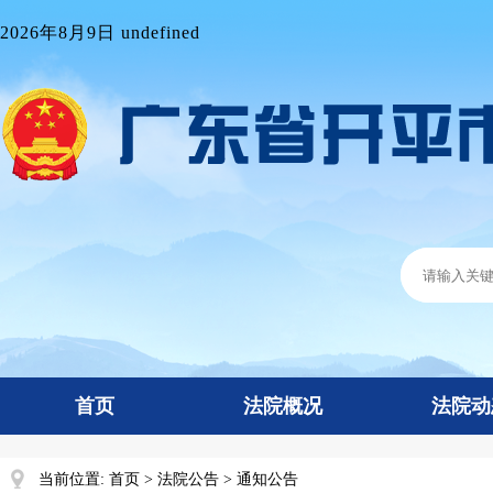
2026年8月9日 undefined
首页
法院概况
法院动
当前位置:
首页
>
法院公告
>
通知公告