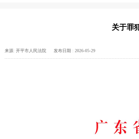
关于罪
来源: 开平市人民法院
发布日期 : 2026-05-29