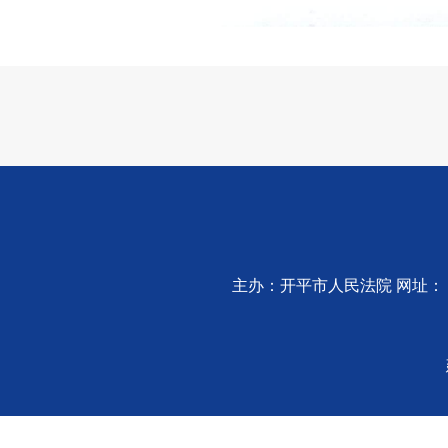
主办：开平市人民法院 网址：