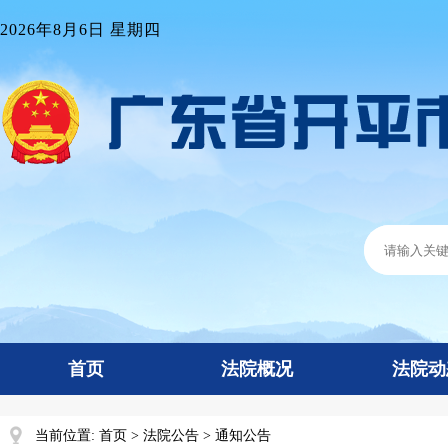
2026年8月6日 星期四
首页
法院概况
法院动
当前位置:
首页
>
法院公告
>
通知公告